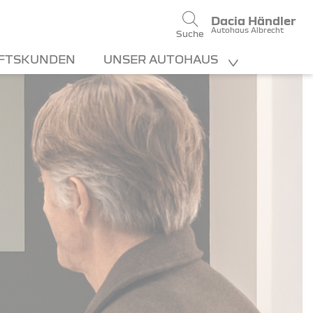
Dacia Händler
Autohaus Albrecht
Suche
FTSKUNDEN
UNSER AUTOHAUS