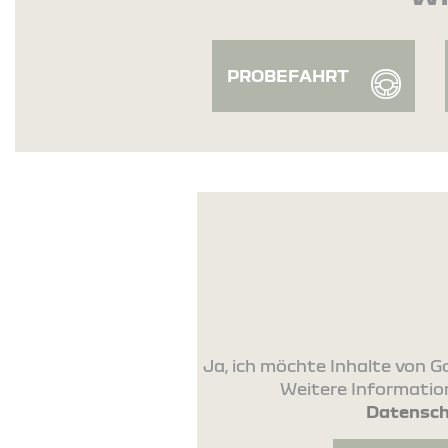
PROBEFAHRT
Ja, ich möchte Inhalte von
Weitere Information
Datensch