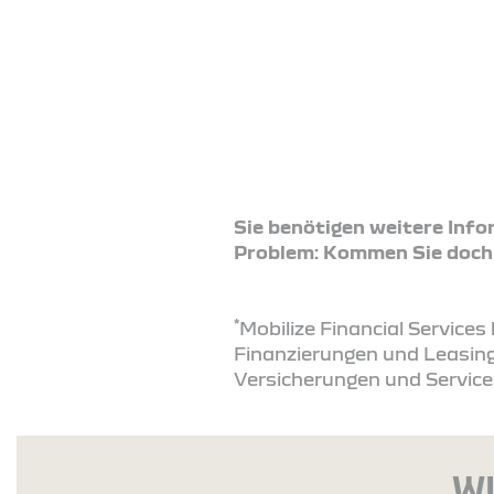
Sie benötigen weitere Inf
Problem: Kommen Sie doch ei
*
Mobilize Financial Service
Finanzierungen und Leasing
Versicherungen und Service
WI