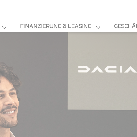
FINANZIERUNG & LEASING
GESCHÄ