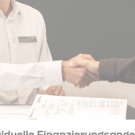
viduelle Finanzierungsang