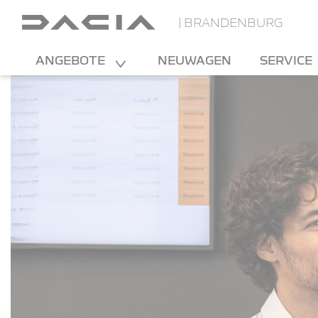
| BRANDENBURG
ANGEBOTE
NEUWAGEN
SERVICE