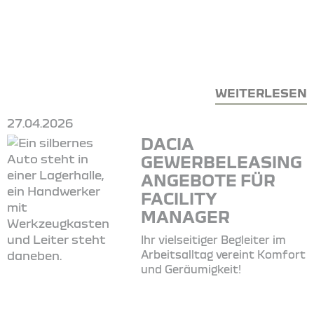
WEITERLESEN
27.04.2026
DACIA
GEWERBELEASING
ANGEBOTE FÜR
FACILITY
MANAGER
Ihr vielseitiger Begleiter im
Arbeitsalltag vereint Komfort
und Geräumigkeit!