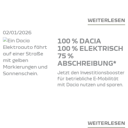
WEITERLESEN
02/01/2026
100 % DACIA
100 % ELEKTRISCH
75 %
ABSCHREIBUNG*
Jetzt den Investitionsbooster
für betriebliche E-Mobilität
mit Dacia nutzen und sparen.
WEITERLESEN