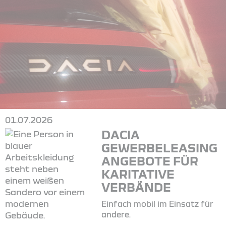
01.07.2026
DACIA
GEWERBELEASING
ANGEBOTE FÜR
KARITATIVE
VERBÄNDE
Einfach mobil im Einsatz für
andere.