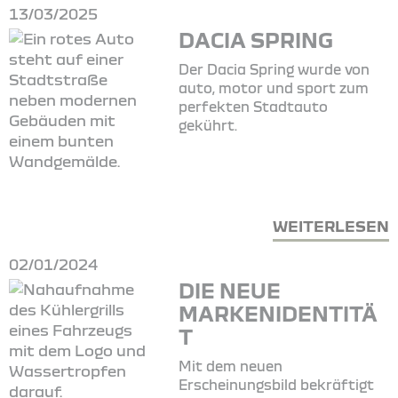
13/03/2025
DACIA SPRING
Der Dacia Spring wurde von
auto, motor und sport zum
perfekten Stadtauto
gekührt.
WEITERLESEN
02/01/2024
DIE NEUE
MARKENIDENTITÄ
T
Mit dem neuen
Erscheinungsbild bekräftigt