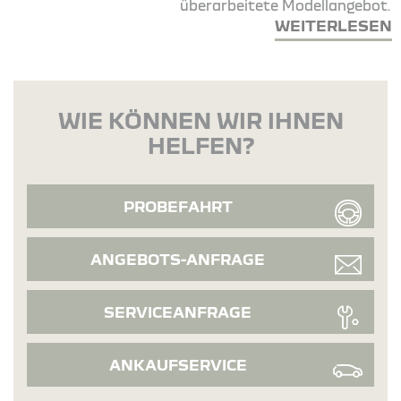
überarbeitete Modellangebot.
WEITERLESEN
WIE KÖNNEN WIR IHNEN
HELFEN?
PROBEFAHRT
ANGEBOTS-ANFRAGE
SERVICEANFRAGE
ANKAUFSERVICE