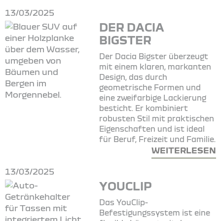
13/03/2025
DER DACIA
BIGSTER
Der Dacia Bigster überzeugt
mit einem klaren, markanten
Design, das durch
geometrische Formen und
eine zweifarbige Lackierung
besticht. Er kombiniert
robusten Stil mit praktischen
Eigenschaften und ist ideal
für Beruf, Freizeit und Familie.
WEITERLESEN
13/03/2025
YOUCLIP
Das YouClip-
Befestigungssystem ist eine