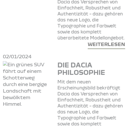
Dacia das Versprechen von
Einfachheit, Robustheit und
Authentizität – dazu gehören
das neue Logo, die
Typographie und Farbwelt
sowie das komplett
überarbeitete Modellangebot.
WEITERLESEN
02/01/2024
DIE DACIA
PHILOSOPHIE
Mit dem neuen
Erscheinungsbild bekräftigt
Dacia das Versprechen von
Einfachheit, Robustheit und
Authentizität – dazu gehören
das neue Logo, die
Typographie und Farbwelt
sowie das komplett