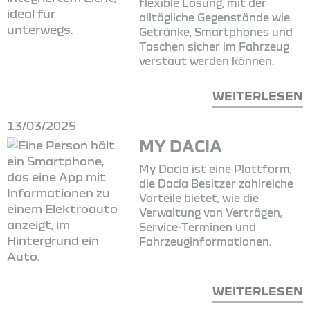
flexible Lösung, mit der
alltägliche Gegenstände wie
Getränke, Smartphones und
Taschen sicher im Fahrzeug
verstaut werden können.
WEITERLESEN
13/03/2025
MY DACIA
My Dacia ist eine Plattform,
die Dacia Besitzer zahlreiche
Vorteile bietet, wie die
Verwaltung von Verträgen,
Service-Terminen und
Fahrzeuginformationen.
WEITERLESEN