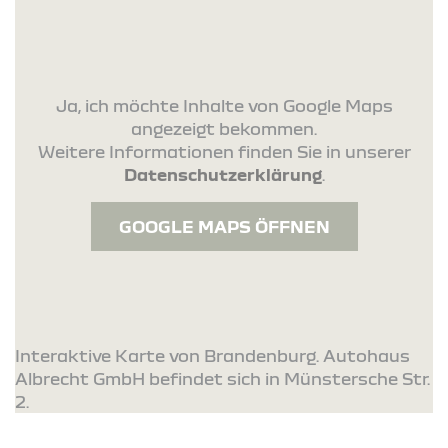
Ja, ich möchte Inhalte von Google Maps
angezeigt bekommen.
Weitere Informationen finden Sie in unserer
Datenschutzerklärung
.
GOOGLE MAPS ÖFFNEN
Interaktive Karte von Brandenburg. Autohaus
Albrecht GmbH befindet sich in Münstersche Str.
2.