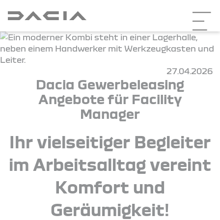
27.04.2026
Dacia Gewerbeleasing
Angebote für Facility
Manager
Ihr vielseitiger Begleiter
im Arbeitsalltag vereint
Komfort und
Geräumigkeit!