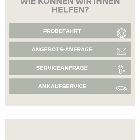
WIE KÖNNEN WIR IHNEN
HELFEN?
PROBEFAHRT
ANGEBOTS-ANFRAGE
SERVICEANFRAGE
ANKAUFSERVICE