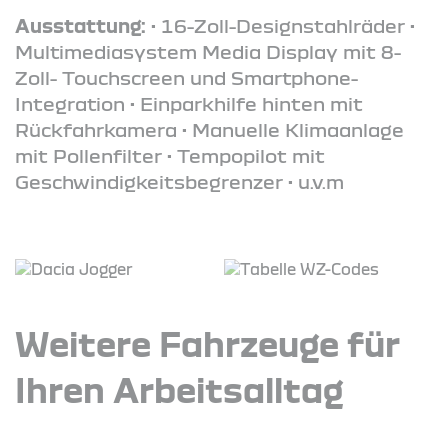
Ausstattung:
• 16-Zoll-Designstahlräder •
Multimediasystem Media Display mit 8-
Zoll- Touchscreen und Smartphone-
Integration • Einparkhilfe hinten mit
Rückfahrkamera • Manuelle Klimaanlage
mit Pollenfilter • Tempopilot mit
Geschwindigkeitsbegrenzer • u.v.m
Weitere Fahrzeuge für
Ihren Arbeitsalltag