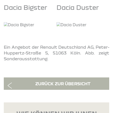
Dacia Bigster
Dacia Duster
Ein Angebot der Renault Deutschland AG, Peter-
Huppertz-Straße 5, 51063 Köln. Abb. zeigt
Sonderausstattung.
ZURÜCK ZUR ÜBERSICHT