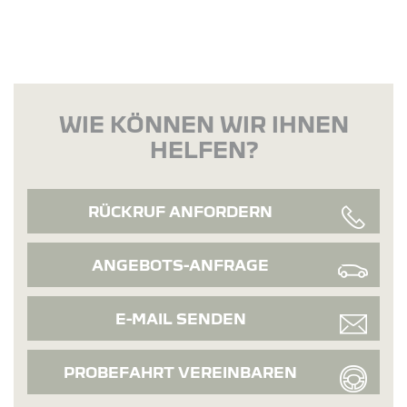
WIE KÖNNEN WIR IHNEN
HELFEN?
RÜCKRUF ANFORDERN
ANGEBOTS-ANFRAGE
E-MAIL SENDEN
PROBEFAHRT VEREINBAREN