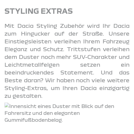
STYLING EXTRAS
Mit Dacia Styling Zubehör wird Ihr Dacia
zum Hingucker auf der Straße. Unsere
Einstiegsleisten verleihen Ihrem Fahrzeug
Eleganz und Schutz. Trittstufen verleihen
dem Duster noch mehr SUV-Charakter und
Leichtmetallfelgen setzen ein
beeindruckendes Statement. Und das
Beste daran? Wir haben noch viele weitere
Styling-Extras, um Ihren Dacia einzigartig
zu gestalten.