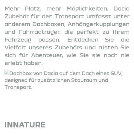
Mehr Platz, mehr Möglichkeiten. Dacia
Zubehör für den Transport umfasst unter
anderem Dachboxen, Anhängerkupplungen
und Fahrradträger, die perfekt zu Ihrem
Fahrzeug passen. Entdecken Sie die
Vielfalt unseres Zubehörs und rüsten Sie
sich für Abenteuer, wie Sie sie noch nie
erlebt haben.
INNATURE