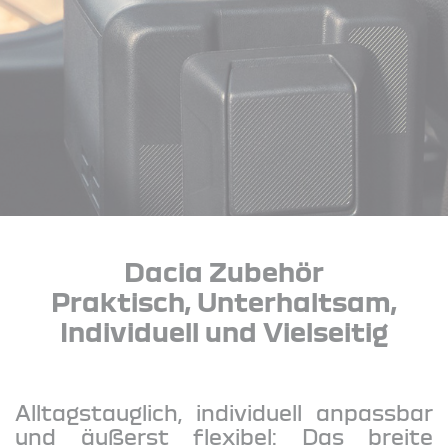
Dacia Zubehör
Praktisch, Unterhaltsam,
Individuell und Vielseitig
Alltagstauglich, individuell anpassbar
und äußerst flexibel: Das breite