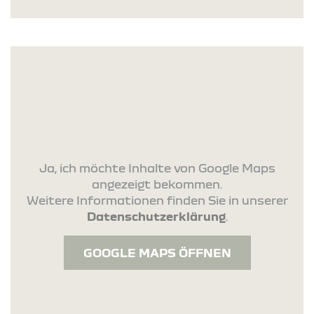
Ja, ich möchte Inhalte von Google Maps
angezeigt bekommen.
Weitere Informationen finden Sie in unserer
Datenschutzerklärung
.
GOOGLE MAPS ÖFFNEN