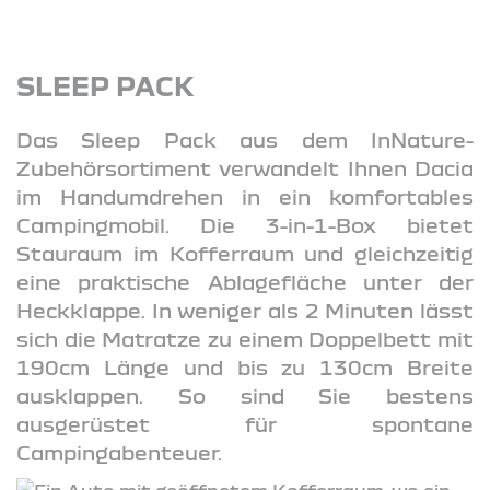
SLEEP PACK
Das Sleep Pack aus dem InNature-
Zubehörsortiment verwandelt Ihnen Dacia
im Handumdrehen in ein komfortables
Campingmobil. Die 3-in-1-Box bietet
Stauraum im Kofferraum und gleichzeitig
eine praktische Ablagefläche unter der
Heckklappe. In weniger als 2 Minuten lässt
sich die Matratze zu einem Doppelbett mit
190cm Länge und bis zu 130cm Breite
ausklappen. So sind Sie bestens
ausgerüstet für spontane
Campingabenteuer.