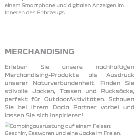
MERCHANDISING
Erleben Sie unsere nachhaltigen
Merchandising-Produkte als Ausdruck
unserer Naturverbundenheit. Finden Sie
stilvolle Jacken, Tassen und Rucksäcke,
perfekt für OutdoorAktivitäten. Schauen
Sie bei Ihrem Dacia Partner vorbei und
lassen Sie sich inspirieren!