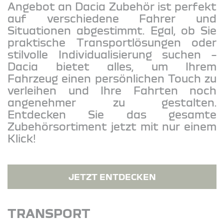
Angebot an Dacia Zubehör ist perfekt
auf verschiedene Fahrer und
Situationen abgestimmt. Egal, ob Sie
praktische Transportlösungen oder
stilvolle Individualisierung suchen –
Dacia bietet alles, um Ihrem
Fahrzeug einen persönlichen Touch zu
verleihen und Ihre Fahrten noch
angenehmer zu gestalten.
Entdecken Sie das gesamte
Zubehörsortiment jetzt mit nur einem
Klick!
JETZT ENTDECKEN
TRANSPORT