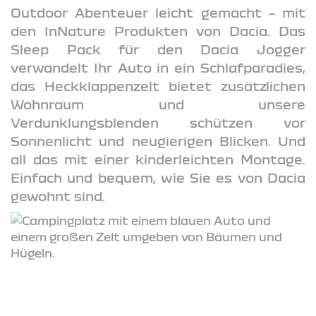
Outdoor Abenteuer leicht gemacht – mit
den InNature Produkten von Dacia. Das
Sleep Pack für den Dacia Jogger
verwandelt Ihr Auto in ein Schlafparadies,
das Heckklappenzelt bietet zusätzlichen
Wohnraum und unsere
Verdunklungsblenden schützen vor
Sonnenlicht und neugierigen Blicken. Und
all das mit einer kinderleichten Montage.
Einfach und bequem, wie Sie es von Dacia
gewohnt sind.