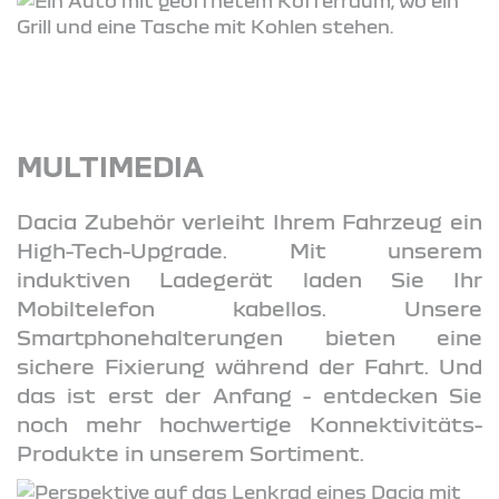
MULTIMEDIA
Dacia Zubehör verleiht Ihrem Fahrzeug ein
High-Tech-Upgrade. Mit unserem
induktiven Ladegerät laden Sie Ihr
Mobiltelefon kabellos. Unsere
Smartphonehalterungen bieten eine
sichere Fixierung während der Fahrt. Und
das ist erst der Anfang - entdecken Sie
noch mehr hochwertige Konnektivitäts-
Produkte in unserem Sortiment.